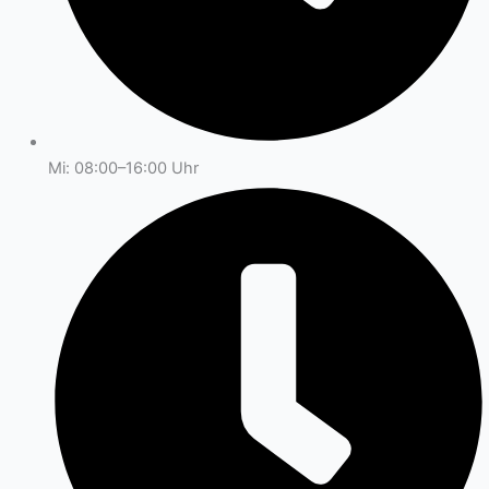
Mi: 08:00–16:00 Uhr