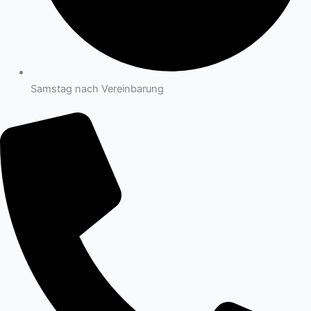
Samstag nach Vereinbarung