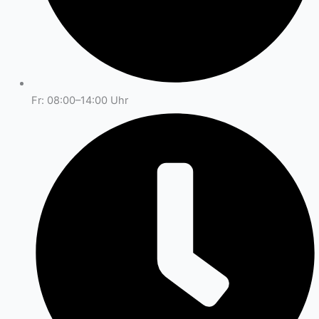
Fr: 08:00–14:00 Uhr