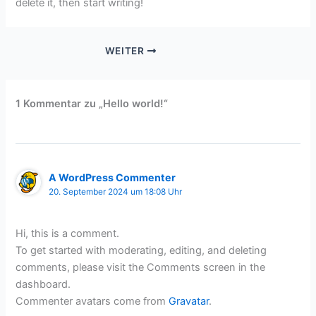
delete it, then start writing!
WEITER
1 Kommentar zu „Hello world!“
A WordPress Commenter
20. September 2024 um 18:08 Uhr
Hi, this is a comment.
To get started with moderating, editing, and deleting
comments, please visit the Comments screen in the
dashboard.
Commenter avatars come from
Gravatar
.