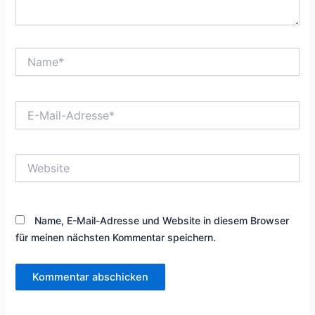
Name*
E-
Mail-
Adresse*
Website
Name, E-Mail-Adresse und Website in diesem Browser
für meinen nächsten Kommentar speichern.