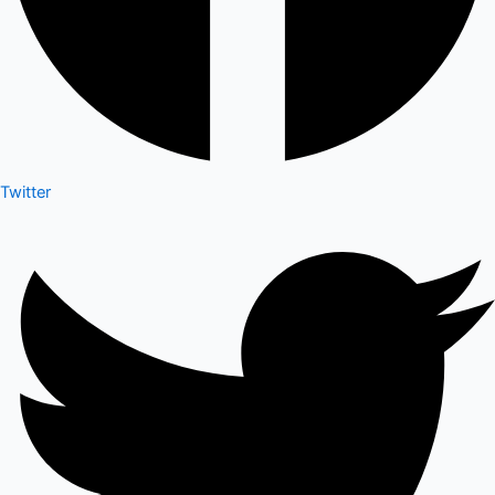
Twitter