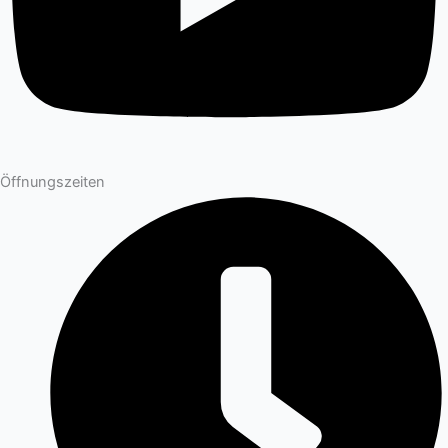
Öffnungszeiten