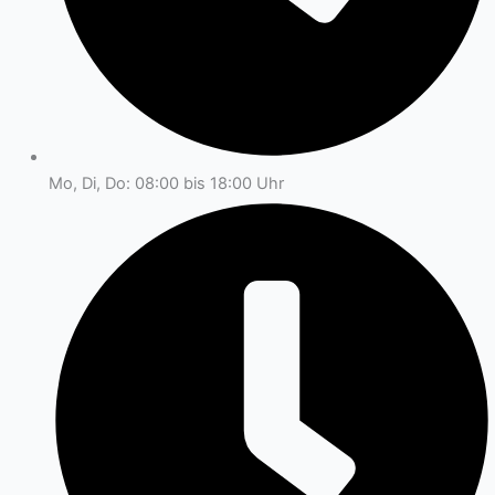
Mo, Di, Do: 08:00 bis 18:00 Uhr