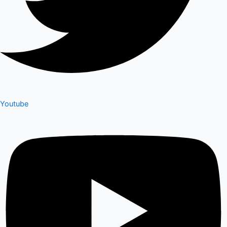
Youtube