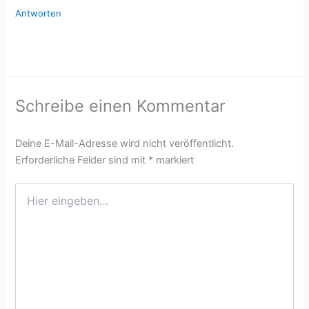
Antworten
Schreibe einen Kommentar
Deine E-Mail-Adresse wird nicht veröffentlicht.
Erforderliche Felder sind mit
*
markiert
Hier
eingeben…